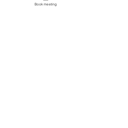
Book meeting