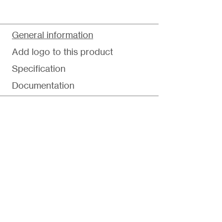
General information
Add logo to this product
Specification
Documentation