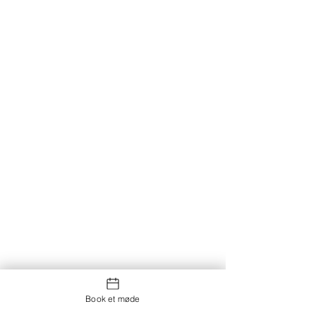
Book et møde