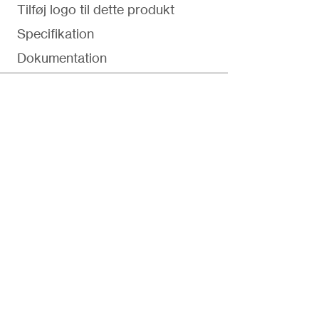
Tilføj logo til dette produkt
Specifikation
Dokumentation