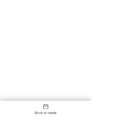
Book et møde