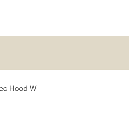
rtec Hood W