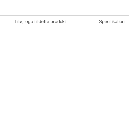
Tilføj logo til dette produkt
Specifikation