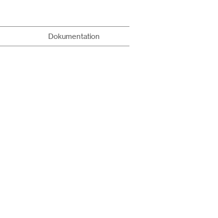
Dokumentation