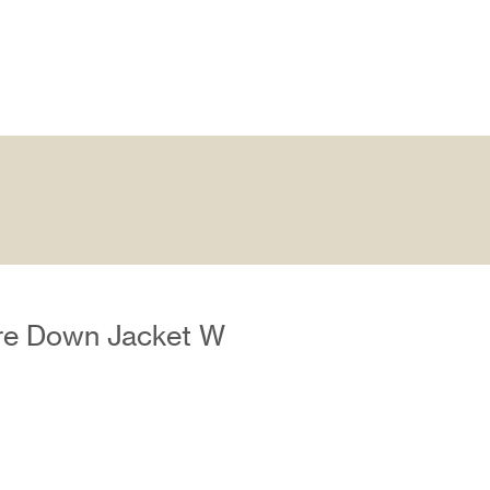
re Down Jacket W