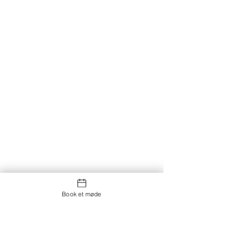
Book et møde