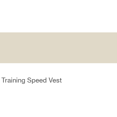
 Training Speed Vest