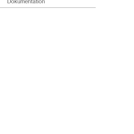
Dokumentation