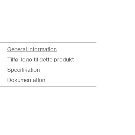
General information
Tilføj logo til dette produkt
Specifikation
Dokumentation