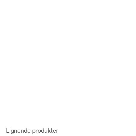
Lignende produkter