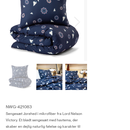
NWG-421083
Sengesæt Jorehed i mikrofiber fra Lord Nelson
Victory. Et blødt sengesæt med havtema, der
skaber en dejlig naturlig følelse og karakter til