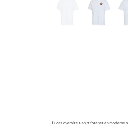
Lucas oversize t-shirt forener en moderne s