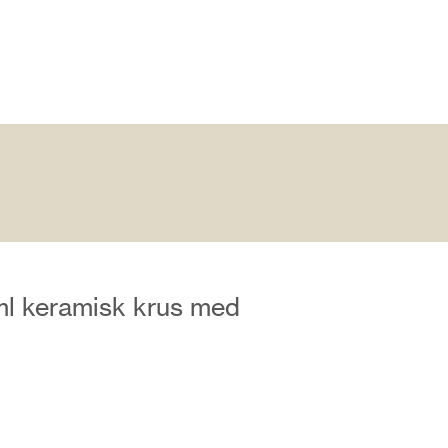
l keramisk krus med