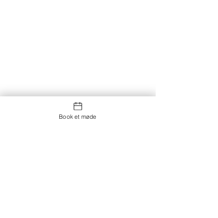
Book et møde