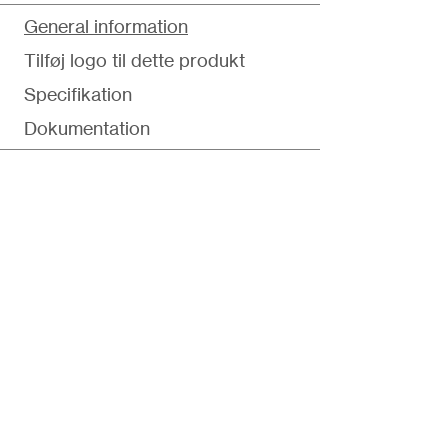
General information
Tilføj logo til dette produkt
Specifikation
Dokumentation