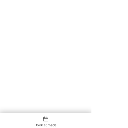
Book et møde