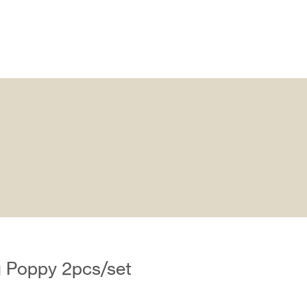
g Poppy 2pcs/set