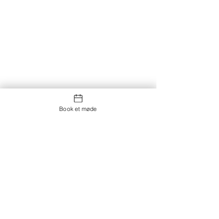
Book et møde
Kontakt os