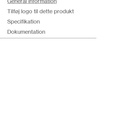
General information
Tilføj logo til dette produkt
Specifikation
Dokumentation