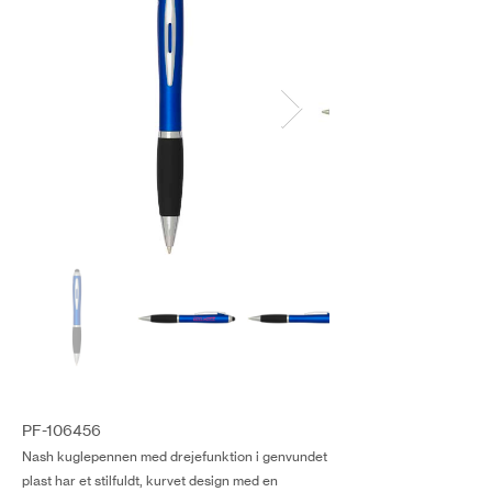
PF-106456
Nash kuglepennen med drejefunktion i genvundet
plast har et stilfuldt, kurvet design med en