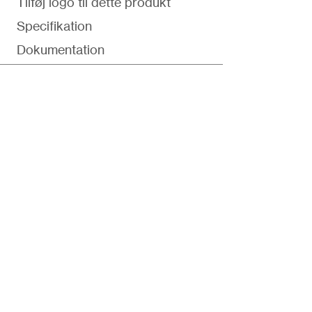
Tilføj logo til dette produkt
Specifikation
Dokumentation