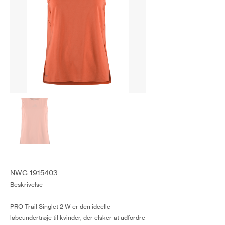
NWG-1915403
Beskrivelse
PRO Trail Singlet 2 W er den ideelle
løbeundertrøje til kvinder, der elsker at udfordre