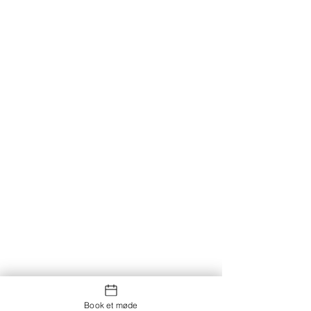
Book et møde