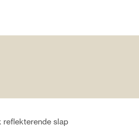
 reflekterende slap