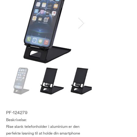
PF-124279
Beskrivelse:
Rise slank telefonholder i aluminium er den
perfekte løsning til at holde din smartphone