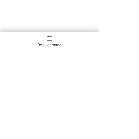
Book et møde