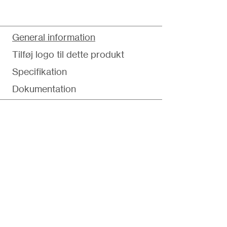
General information
Tilføj logo til dette produkt
Specifikation
Dokumentation