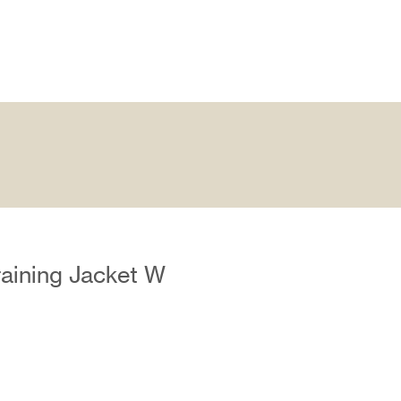
raining Jacket W