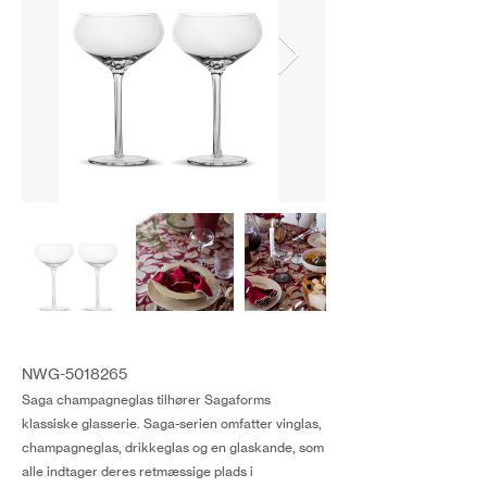
NWG-5018265
Saga champagneglas tilhører Sagaforms
klassiske glasserie. Saga-serien omfatter vinglas,
champagneglas, drikkeglas og en glaskande, som
alle indtager deres retmæssige plads i