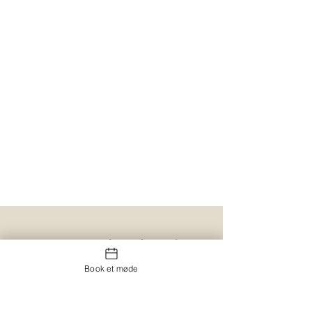
Book et møde