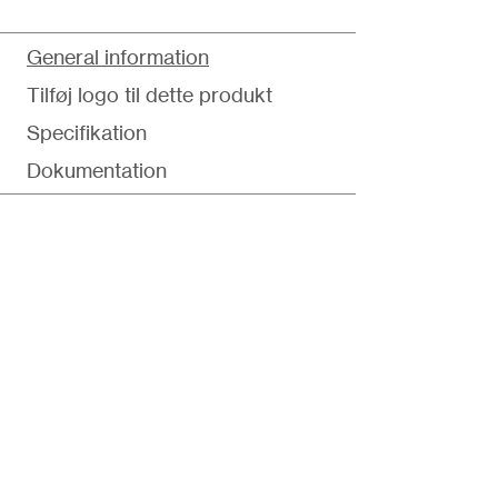
General information
Tilføj logo til dette produkt
Specifikation
Dokumentation