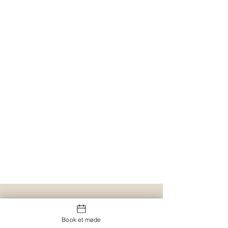
Book et møde