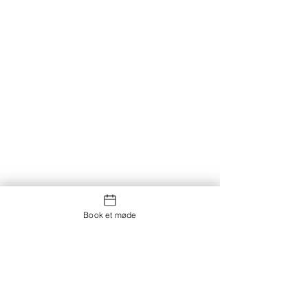
Book et møde