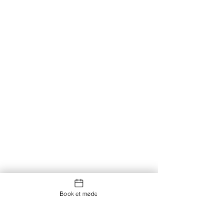
Book et møde