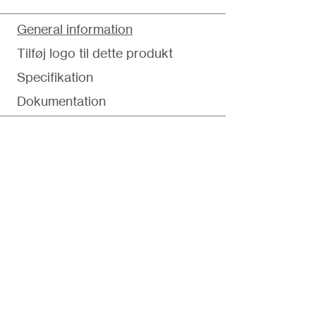
General information
Tilføj logo til dette produkt
Specifikation
Dokumentation