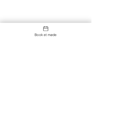
Book et møde