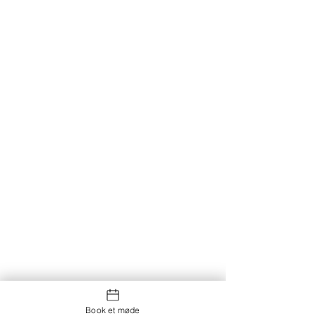
Book et møde