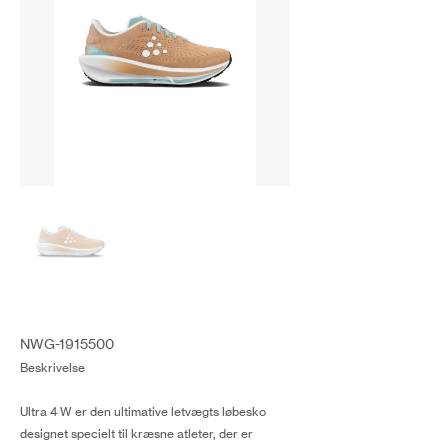
NWG-1915500
Beskrivelse
Ultra 4 W er den ultimative letvægts løbesko
designet specielt til kræsne atleter, der er