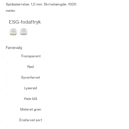
Spidsstørrelse: 1,0 mm. Skrivelængde: 1000
meter.
ESG-fodaftryk
Farvevalg
Transparent
Rød
Syrenfarvet
Lyserød
Hale blå
Meleret grøn
Ensfarvet sort