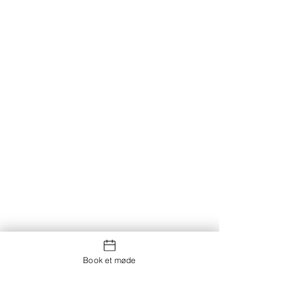
Book et møde