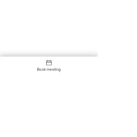
Book meeting