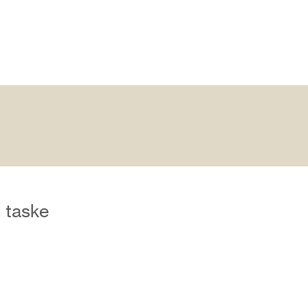
 taske