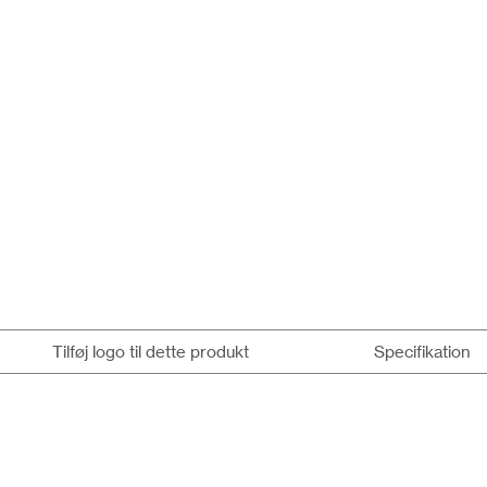
Tilføj logo til dette produkt
Specifikation