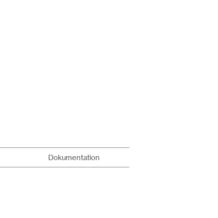
Dokumentation