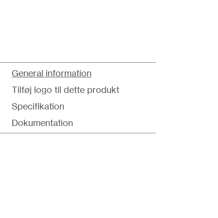
General information
Tilføj logo til dette produkt
Specifikation
Dokumentation